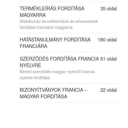
TERMÉKLEÍRÁS FORDÍTÁSA
35 oldal
MAGYARRA
Webáruház termékleírások és elnevezések
fordítása franciáról magyarra.
HATÁSTANULMÁNY FORDÍTÁSA
180 oldal
FRANCIÁRA
SZERZŐDÉS FORDÍTÁSA FRANCIA
51 oldal
NYELVRE
Bérleti szerződés magyar nyelvről francia
nyelvre fordítása
BIZONYÍTVÁNYOK FRANCIA –
22 oldal
MAGYAR FORDÍTÁSA