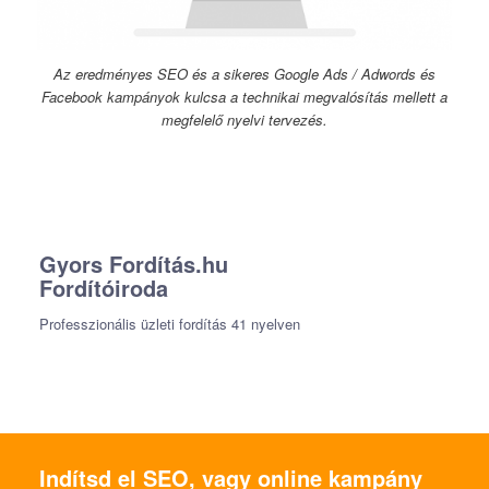
Az eredményes SEO és a sikeres Google Ads / Adwords és
Facebook kampányok kulcsa a technikai megvalósítás mellett a
megfelelő nyelvi tervezés.
Gyors Fordítás.hu
Fordítóiroda
Professzionális üzleti fordítás 41 nyelven
Indítsd el SEO, vagy online kampány