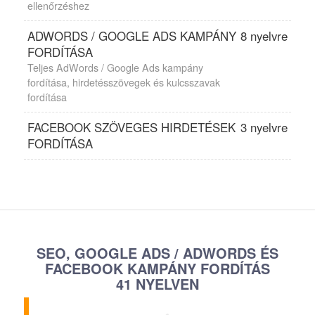
ellenőrzéshez
ADWORDS / GOOGLE ADS KAMPÁNY
8 nyelvre
FORDÍTÁSA
Teljes AdWords / Google Ads kampány
fordítása, hirdetésszövegek és kulcsszavak
fordítása
FACEBOOK SZÖVEGES HIRDETÉSEK
3 nyelvre
FORDÍTÁSA
SEO, GOOGLE ADS / ADWORDS ÉS
FACEBOOK KAMPÁNY FORDÍTÁS
41 NYELVEN